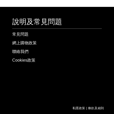
說明及常見問題
常見問題
網上購物政策
聯絡我們
Cookies政策
私隱政策
|
條款及細則