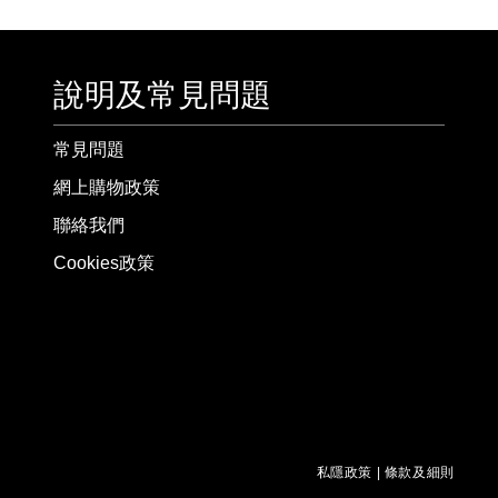
說明及常見問題
常見問題
網上購物政策
聯絡我們
Cookies政策
私隱政策
|
條款及細則