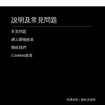
說明及常見問題
常見問題
網上購物政策
聯絡我們
Cookies政策
私隱政策
|
條款及細則