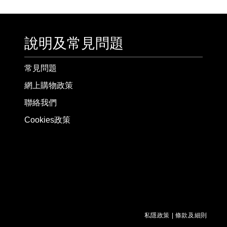
說明及常見問題
常見問題
網上購物政策
聯絡我們
Cookies政策
私隱政策
|
條款及細則