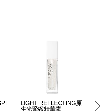
趣
PF
LIGHT REFLECTING原
光亮柔
生光緊緻精華素