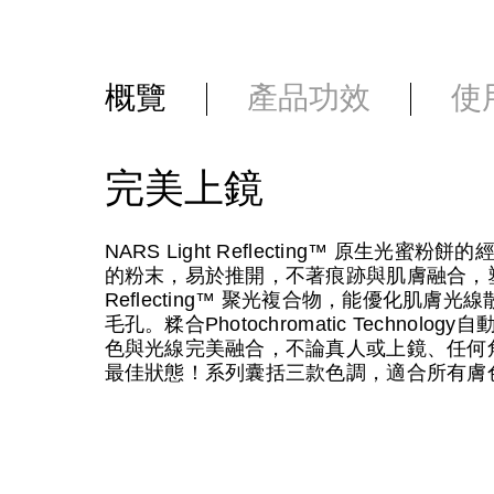
概覽
產品功效
使
完美上鏡
NARS Light Reflecting™ 原
的粉末，易於推開，不著痕跡與肌膚融合，塑造透
Reflecting™ 聚光複合物，能優化肌
毛孔。糅合Photochromatic Techn
色與光線完美融合，不論真人或上鏡、任何
最佳狀態！系列囊括三款色調，適合所有膚