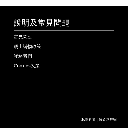
說明及常見問題
常見問題
網上購物政策
聯絡我們
Cookies政策
私隱政策
|
條款及細則