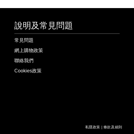
說明及常見問題
常見問題
網上購物政策
聯絡我們
Cookies政策
私隱政策
|
條款及細則