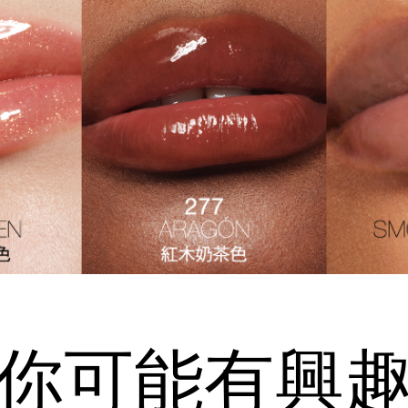
你可能有興