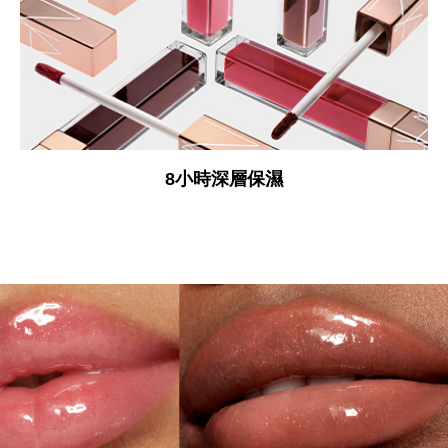
8小時深層保濕