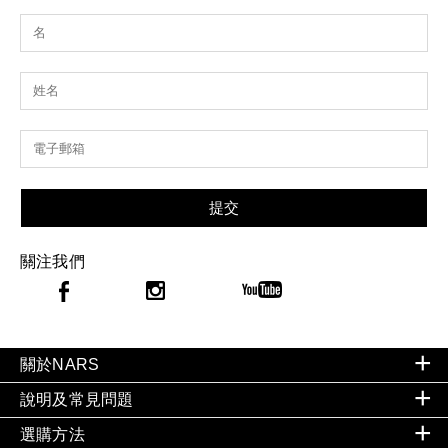
提交
關注我們
關於NARS
說明及常見問題
選購方法