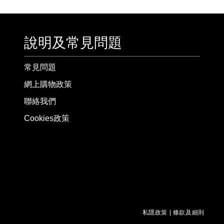
說明及常見問題
常見問題
網上購物政策
聯絡我們
Cookies政策
私隱政策
|
條款及細則