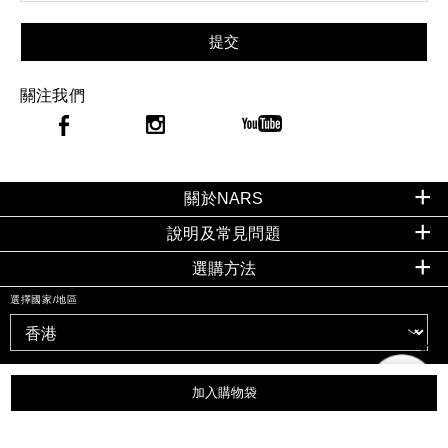
提交
關注我們
關於NARS
說明及常見問題
選購方法
選擇國家/地區
加入購物袋