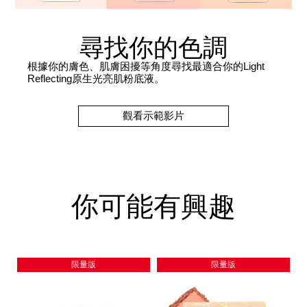
尋找你的色調
根據你的膚色、肌膚困擾等角度尋找最適合你的Light
Reflecting原生光亮肌粉底液。
觀看示範影片
你可能有興趣
限量版
限量版