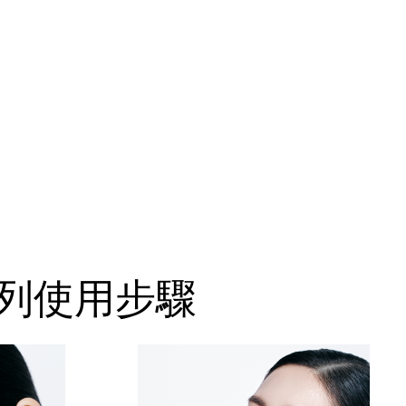
光系列使用步驟