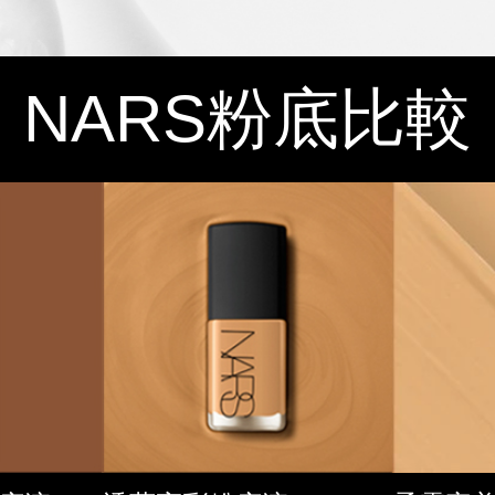
NARS
粉底比較