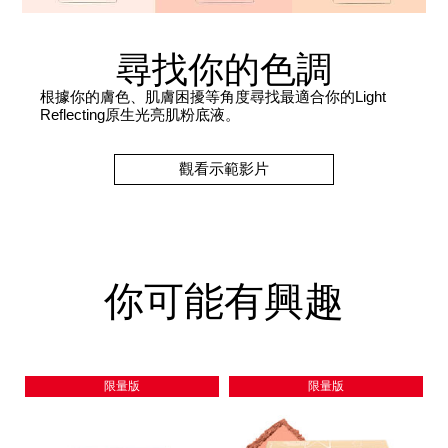
尋找你的色調
根據你的膚色、肌膚困擾等角度尋找最適合你的Light
Reflecting原生光亮肌粉底液。
觀看示範影片
你可能有興趣
限量版
限量版