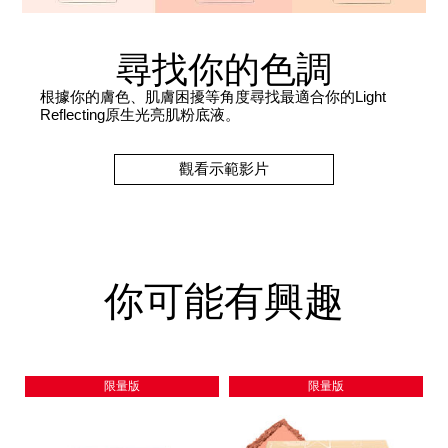
尋找你的色調
根據你的膚色、肌膚困擾等角度尋找最適合你的Light
Reflecting原生光亮肌粉底液。
觀看示範影片
你可能有興趣
限量版
限量版