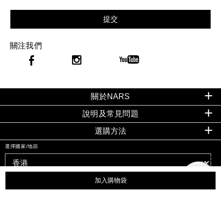
提交
關注我們
關於NARS
說明及常見問題
選購方法
選擇國家/地區
加入購物袋