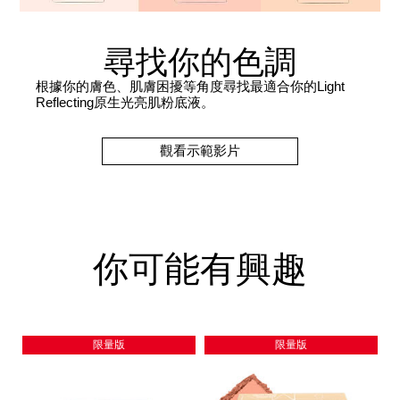
尋找你的色調
根據你的膚色、肌膚困擾等角度尋找最適合你的Light
Reflecting原生光亮肌粉底液。
觀看示範影片
你可能有興趣
限量版
限量版