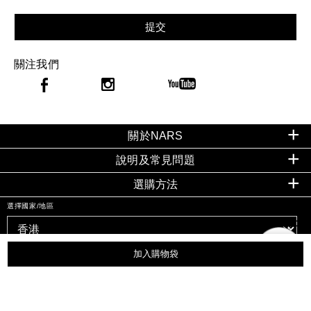
提交
關注我們
關於NARS
說明及常見問題
選購方法
選擇國家/地區
加入購物袋