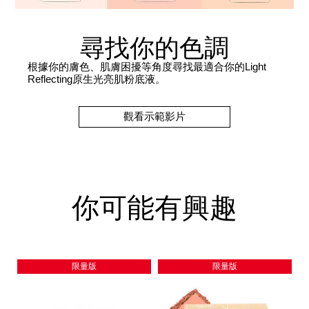
尋找你的色調
根據你的膚色、肌膚困擾等角度尋找最適合你的Light
Reflecting原生光亮肌粉底液。
觀看示範影片
你可能有興趣
限量版
限量版