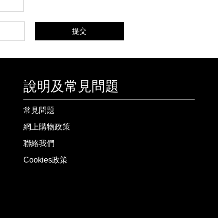
提交
說明及常見問題
常見問題
網上購物政策
聯絡我們
Cookies政策