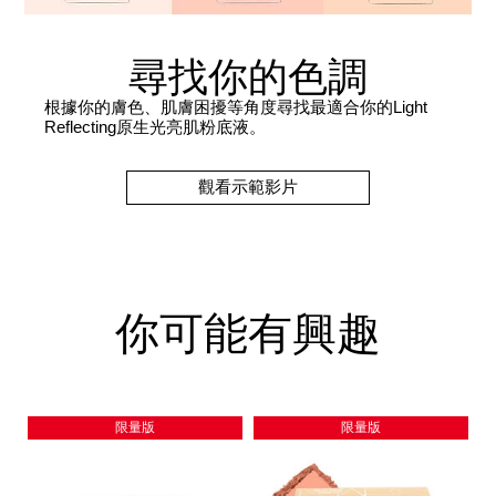
尋找你的色調
根據你的膚色、肌膚困擾等角度尋找最適合你的Light
Reflecting原生光亮肌粉底液。
觀看示範影片
你可能有興趣
限量版
限量版