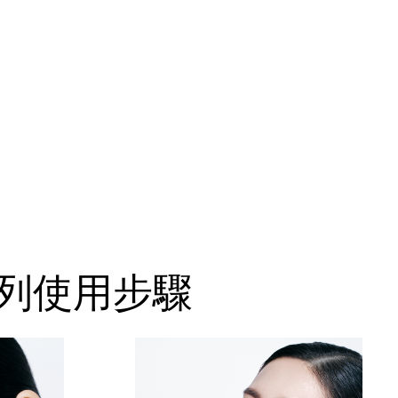
光系列使用步驟