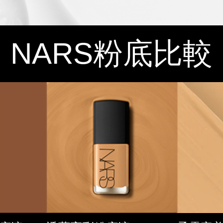
NARS
粉底比較