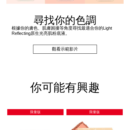
尋找你的色調
根據你的膚色、肌膚困擾等角度尋找最適合你的Light
Reflecting原生光亮肌粉底液。
觀看示範影片
你可能有興趣
限量版
限量版