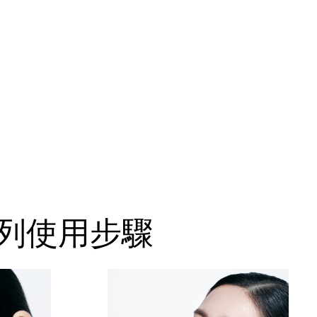
光系列使用步驟