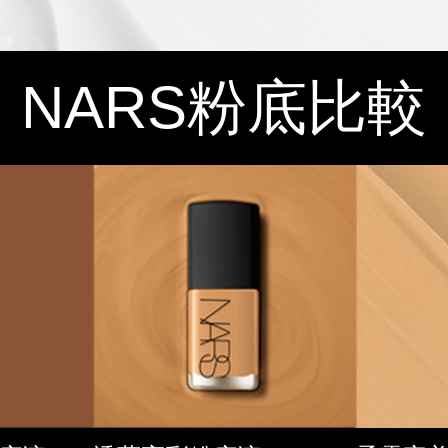
NARS
粉底比較