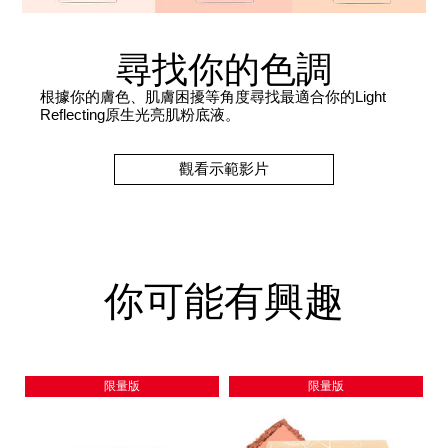
尋找你的色調
根據你的膚色、肌膚困擾等角度尋找最適合你的Light
Reflecting原生光亮肌粉底液。
觀看示範影片
你可能有興趣
限量版
限量版