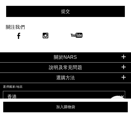
提交
關注我們
關於NARS
說明及常見問題
選購方法
選擇國家/地區
加入購物袋