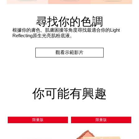
尋找你的色調
根據你的膚色、肌膚困擾等角度尋找最適合你的Light
Reflecting原生光亮肌粉底液。
觀看示範影片
你可能有興趣
限量版
限量版