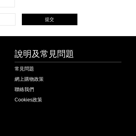
提交
說明及常見問題
常見問題
網上購物政策
聯絡我們
Cookies政策