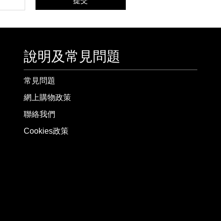
提交
說明及常見問題
常見問題
網上購物政策
聯絡我們
Cookies政策