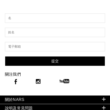
提交
關注我們
關於NARS
說明及常見問題