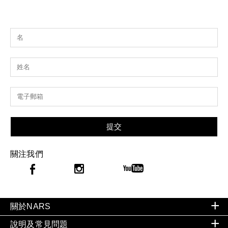
提交
關注我們
關於NARS
說明及常見問題