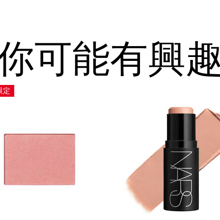
你可能有興
限定