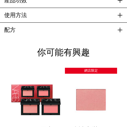
產品功效
使用方法
配方
你可能有興趣
網店限定