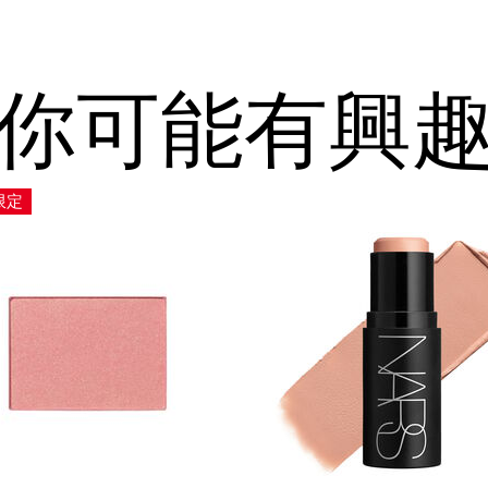
你可能有興
限定