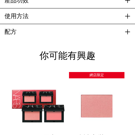
產品功效
使用方法
配方
你可能有興趣
網店限定