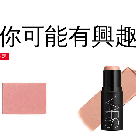
你可能有興
限定