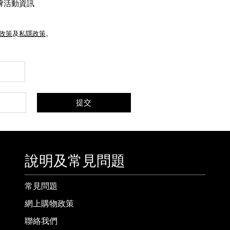
牌活動資訊
e政策
及
私隱政策
。
提交
說明及常見問題
常見問題
網上購物政策
聯絡我們