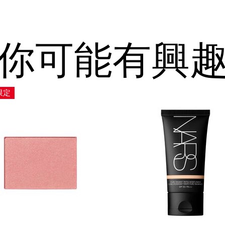
你可能有興
限定