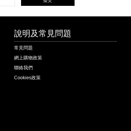
提交
說明及常見問題
常見問題
網上購物政策
聯絡我們
Cookies政策