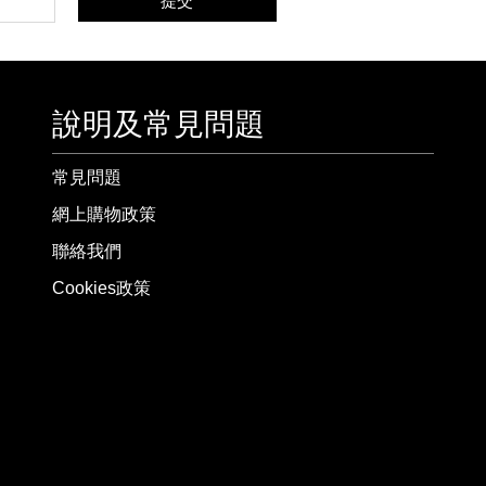
提交
說明及常見問題
常見問題
網上購物政策
聯絡我們
Cookies政策