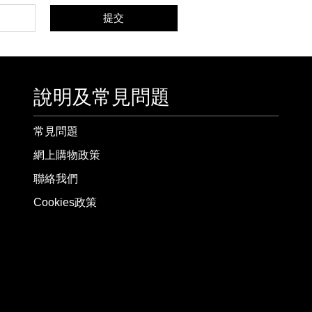
提交
說明及常見問題
常見問題
網上購物政策
聯絡我們
Cookies政策