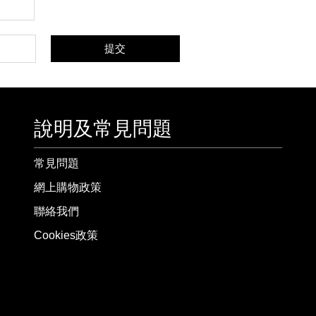
提交
說明及常見問題
常見問題
網上購物政策
聯絡我們
Cookies政策