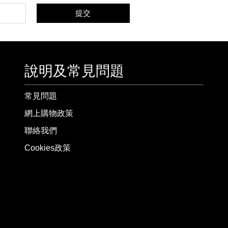
提交
說明及常見問題
常見問題
網上購物政策
聯絡我們
Cookies政策