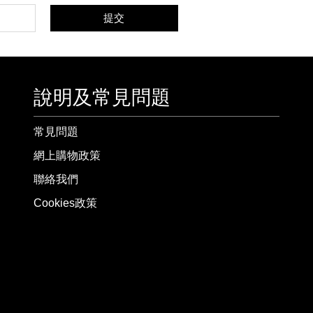
提交
說明及常見問題
常見問題
網上購物政策
聯絡我們
Cookies政策