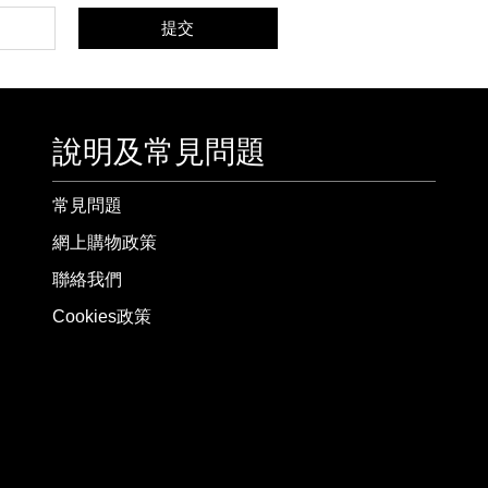
提交
說明及常見問題
常見問題
網上購物政策
聯絡我們
Cookies政策