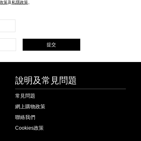
e政策
及
私隱政策
。
提交
說明及常見問題
常見問題
網上購物政策
聯絡我們
Cookies政策