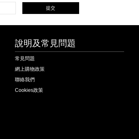
提交
說明及常見問題
常見問題
網上購物政策
聯絡我們
Cookies政策