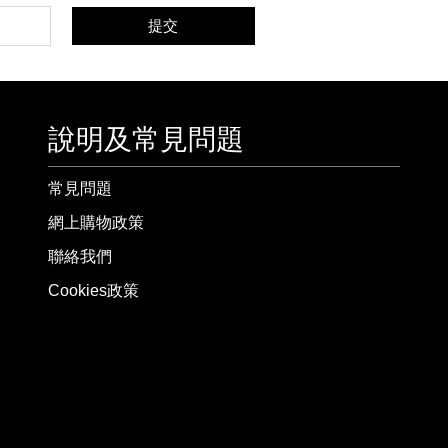
提交
說明及常見問題
常見問題
網上購物政策
聯絡我們
Cookies政策