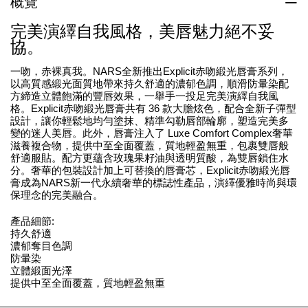
概覽
完美演繹自我風格，美唇魅力絕不妥
協。
一吻，赤裸真我。NARS全新推出Explicit赤吻緞光唇膏系列，
以高質感緞光面質地帶來持久舒適的濃郁色調，順滑防暈染配
方締造立體飽滿的豐唇效果，一舉手一投足完美演繹自我風
格。Explicit赤吻緞光唇膏共有 36 款大膽炫色，配合全新子彈型
設計，讓你輕鬆地均勻塗抹、精準勾勒唇部輪廓，塑造完美多
變的迷人美唇。此外，唇膏注入了 Luxe Comfort Complex奢華
滋養複合物，提供中至全面覆蓋，質地輕盈無重，包裹雙唇般
舒適服貼。配方更蘊含玫瑰果籽油與透明質酸，為雙唇鎖住水
分。奢華的包裝設計加上可替換的唇膏芯，Explicit赤吻緞光唇
膏成為NARS新一代永續奢華的標誌性產品，演繹優雅時尚與環
保理念的完美融合。
產品細節:
持久舒適
濃郁奪目色調
防暈染
立體緞面光澤
提供中至全面覆蓋，質地輕盈無重