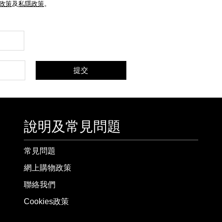
e政策
及
私隱政策
。
提交
說明及常見問題
常見問題
網上購物政策
聯絡我們
Cookies政策