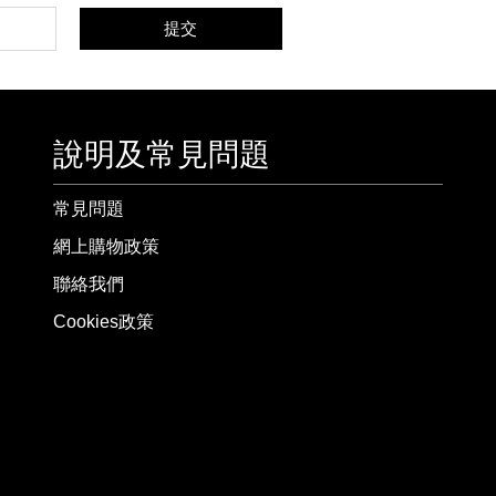
提交
說明及常見問題
常見問題
網上購物政策
聯絡我們
Cookies政策