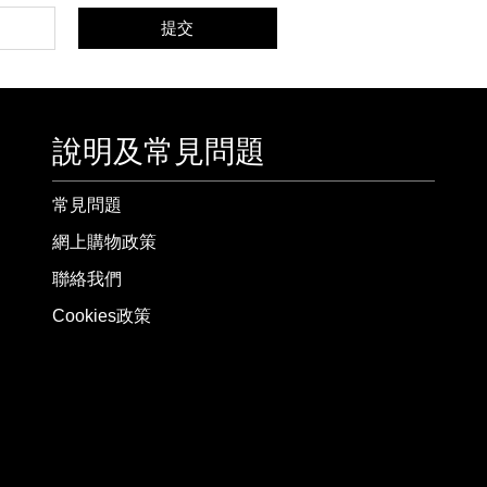
提交
說明及常見問題
常見問題
網上購物政策
聯絡我們
Cookies政策