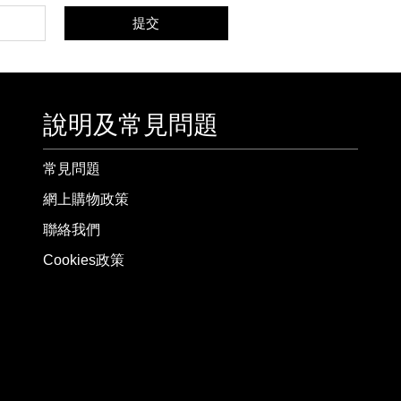
提交
說明及常見問題
常見問題
網上購物政策
聯絡我們
Cookies政策