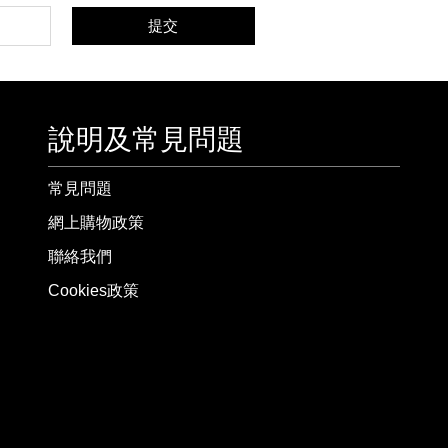
提交
說明及常見問題
常見問題
網上購物政策
聯絡我們
Cookies政策