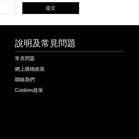
提交
說明及常見問題
常見問題
網上購物政策
聯絡我們
Cookies政策